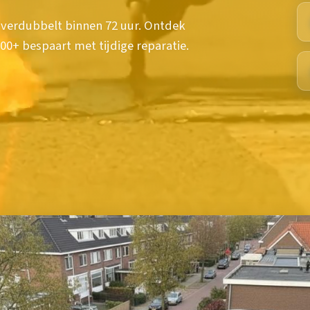
verdubbelt binnen 72 uur. Ontdek
0+ bespaart met tijdige reparatie.