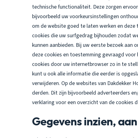
technische functionaliteit. Deze zorgen ervoo
bijvoorbeeld uw voorkeursinstellingen ontho
om de website goed te laten werken en deze 
cookies die uw surfgedrag bijhouden zodat w
kunnen aanbieden. Bij uw eerste bezoek aan o
deze cookies en toestemming gevraagd voor h
cookies door uw internetbrowser zo in te ste
kunt u ook alle informatie die eerder is opges
verwijderen. Op de websites van Dakdekker 
derden. Dit zijn bijvoorbeeld adverteerders en
verklaring voor een overzicht van de cookies 
Gegevens inzien, aan