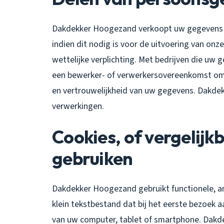
Dakdekker Hoogezand verkoopt uw gegevens ni
indien dit nodig is voor de uitvoering van o
wettelijke verplichting. Met bedrijven die uw 
een bewerker- of verwerkersovereenkomst om 
en vertrouwelijkheid van uw gegevens. Dakdek
verwerkingen.
Cookies, of vergelijkb
gebruiken
Dakdekker Hoogezand gebruikt functionele, ana
klein tekstbestand dat bij het eerste bezoek
van uw computer, tablet of smartphone. Dakd