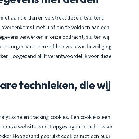
et aan derden en verstrekt deze uitsluitend
nze overeenkomst met u of om te voldoen aan een
gegevens verwerken in onze opdracht, sluiten wij
te zorgen voor eenzelfde niveau van beveiliging
ker Hoogezand blijft verantwoordelijk voor deze
are technieken, die wij
lytische en tracking cookies. Een cookie is een
 aan deze website wordt opgeslagen in de browser
ekker Hoogezand gebruikt cookies met een puur