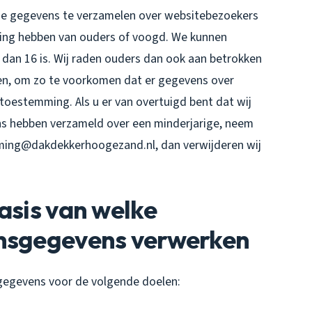
ntie gegevens te verzamelen over websitebezoekers
mming hebben van ouders of voogd. We kunnen
 dan 16 is. Wij raden ouders dan ook aan betrokken
deren, om zo te voorkomen dat er gegevens over
toestemming. Als u er van overtuigd bent dat wij
s hebben verzameld over een minderjarige, neem
ming@dakdekkerhoogezand.nl, dan verwijderen wij
asis van welke
onsgegevens verwerken
egevens voor de volgende doelen: