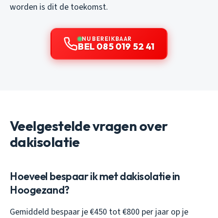
worden is dit de toekomst.
NU BEREIKBAAR
BEL 085 019 52 41
Veelgestelde vragen over
dakisolatie
Hoeveel bespaar ik met dakisolatie in
Hoogezand?
Gemiddeld bespaar je €450 tot €800 per jaar op je