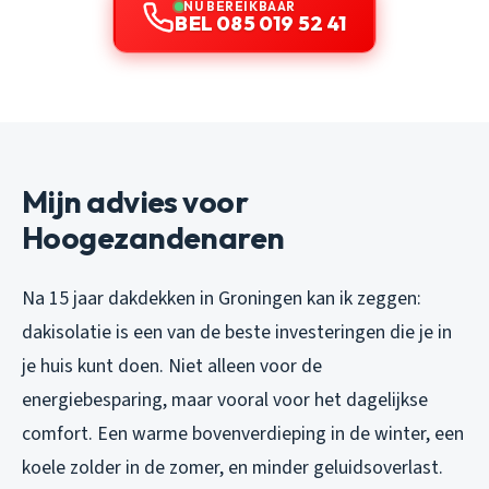
NU BEREIKBAAR
BEL 085 019 52 41
Mijn advies voor
Hoogezandenaren
Na 15 jaar dakdekken in Groningen kan ik zeggen:
dakisolatie is een van de beste investeringen die je in
je huis kunt doen. Niet alleen voor de
energiebesparing, maar vooral voor het dagelijkse
comfort. Een warme bovenverdieping in de winter, een
koele zolder in de zomer, en minder geluidsoverlast.