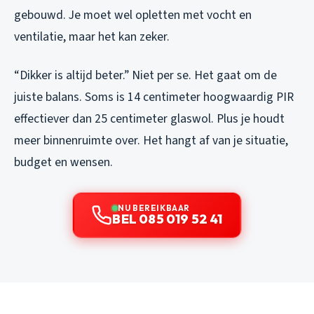
gebouwd. Je moet wel opletten met vocht en
ventilatie, maar het kan zeker.
“Dikker is altijd beter.” Niet per se. Het gaat om de
juiste balans. Soms is 14 centimeter hoogwaardig PIR
effectiever dan 25 centimeter glaswol. Plus je houdt
meer binnenruimte over. Het hangt af van je situatie,
budget en wensen.
NU BEREIKBAAR
BEL 085 019 52 41