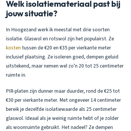
Welk isolatiemateriaal past bij
jouw situatie?
In Hoogezand werk ik meestal met drie soorten
isolatie. Glaswol en rotswol zijn het populairst. Ze
kosten
tussen de €20 en €35 per vierkante meter
inclusief plaatsing. Ze isoleren goed, dempen geluid
uitstekend, maar nemen wel zo’n 20 tot 25 centimeter
ruimte in.
PIR-platen zijn dunner maar duurder, rond de €25 tot
€30 per vierkante meter. Met ongeveer 14 centimeter
bereik je dezelfde isolatiewaarde als 25 centimeter
glaswol. Ideaal als je weinig ruimte hebt of je zolder
als woonruimte gebruikt. Het nadeel? Ze dempen