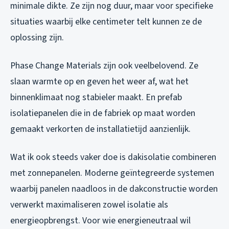
minimale dikte. Ze zijn nog duur, maar voor specifieke
situaties waarbij elke centimeter telt kunnen ze de
oplossing zijn.
Phase Change Materials zijn ook veelbelovend. Ze
slaan warmte op en geven het weer af, wat het
binnenklimaat nog stabieler maakt. En prefab
isolatiepanelen die in de fabriek op maat worden
gemaakt verkorten de installatietijd aanzienlijk.
Wat ik ook steeds vaker doe is dakisolatie combineren
met zonnepanelen. Moderne geïntegreerde systemen
waarbij panelen naadloos in de dakconstructie worden
verwerkt maximaliseren zowel isolatie als
energieopbrengst. Voor wie energieneutraal wil