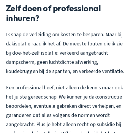
Zelf doen of professional
inhuren?
Ik snap de verleiding om kosten te besparen. Maar bij
dakisolatie raad ik het af. De meeste fouten die ik zie
bij doe-het-zelf isolatie: verkeerd aangebracht
dampscherm, geen luchtdichte afwerking,
koudebruggen bij de spanten, en verkeerde ventilatie.
Een professional heeft niet alleen de kennis maar ook
het juiste gereedschap. We kunnen je dakconstructie
beoordelen, eventuele gebreken direct verhelpen, en
garanderen dat alles volgens de normen wordt
aangebracht. Plus je hebt alleen recht op subsidie bij