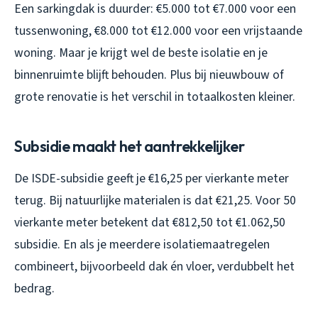
Een sarkingdak is duurder: €5.000 tot €7.000 voor een
tussenwoning, €8.000 tot €12.000 voor een vrijstaande
woning. Maar je krijgt wel de beste isolatie en je
binnenruimte blijft behouden. Plus bij nieuwbouw of
grote renovatie is het verschil in totaalkosten kleiner.
Subsidie maakt het aantrekkelijker
De ISDE-subsidie geeft je €16,25 per vierkante meter
terug. Bij natuurlijke materialen is dat €21,25. Voor 50
vierkante meter betekent dat €812,50 tot €1.062,50
subsidie. En als je meerdere isolatiemaatregelen
combineert, bijvoorbeeld dak én vloer, verdubbelt het
bedrag.