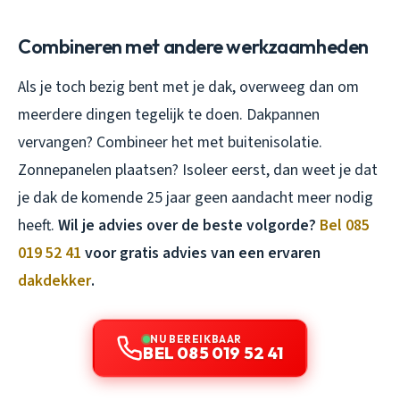
Combineren met andere werkzaamheden
Als je toch bezig bent met je dak, overweeg dan om
meerdere dingen tegelijk te doen. Dakpannen
vervangen? Combineer het met buitenisolatie.
Zonnepanelen plaatsen? Isoleer eerst, dan weet je dat
je dak de komende 25 jaar geen aandacht meer nodig
heeft.
Wil je advies over de beste volgorde?
Bel 085
019 52 41
voor gratis advies van een ervaren
dakdekker
.
NU BEREIKBAAR
BEL 085 019 52 41