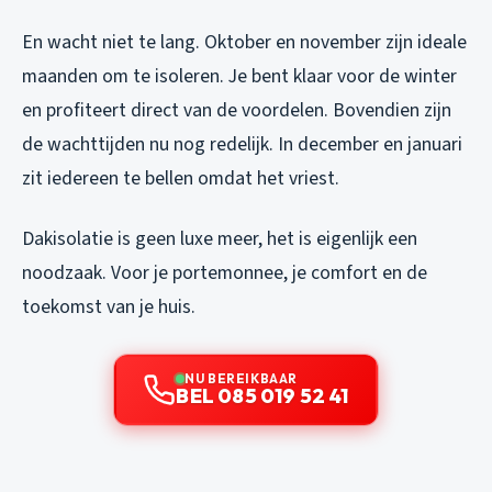
En wacht niet te lang. Oktober en november zijn ideale
maanden om te isoleren. Je bent klaar voor de winter
en profiteert direct van de voordelen. Bovendien zijn
de wachttijden nu nog redelijk. In december en januari
zit iedereen te bellen omdat het vriest.
Dakisolatie is geen luxe meer, het is eigenlijk een
noodzaak. Voor je portemonnee, je comfort en de
toekomst van je huis.
NU BEREIKBAAR
BEL 085 019 52 41