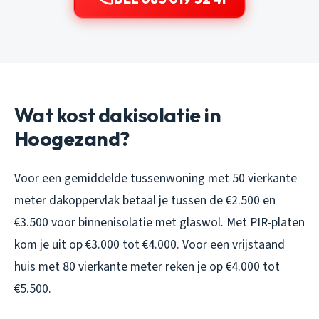
Wat kost dakisolatie in
Hoogezand?
Voor een gemiddelde tussenwoning met 50 vierkante
meter dakoppervlak betaal je tussen de €2.500 en
€3.500 voor binnenisolatie met glaswol. Met PIR-platen
kom je uit op €3.000 tot €4.000. Voor een vrijstaand
huis met 80 vierkante meter reken je op €4.000 tot
€5.500.