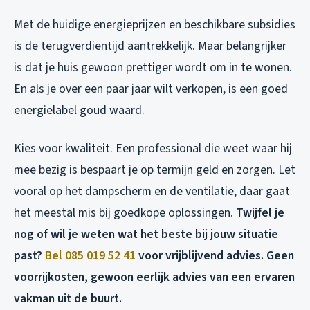
Met de huidige energieprijzen en beschikbare subsidies
is de terugverdientijd aantrekkelijk. Maar belangrijker
is dat je huis gewoon prettiger wordt om in te wonen.
En als je over een paar jaar wilt verkopen, is een goed
energielabel goud waard.
Kies voor kwaliteit. Een professional die weet waar hij
mee bezig is bespaart je op termijn geld en zorgen. Let
vooral op het dampscherm en de ventilatie, daar gaat
het meestal mis bij goedkope oplossingen.
Twijfel je
nog of wil je weten wat het beste bij jouw situatie
past?
Bel 085 019 52 41
voor vrijblijvend advies. Geen
voorrijkosten, gewoon eerlijk advies van een ervaren
vakman uit de buurt.