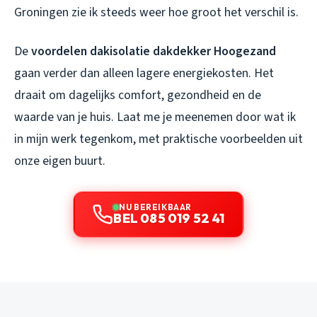
Groningen zie ik steeds weer hoe groot het verschil is.
De
voordelen dakisolatie dakdekker Hoogezand
gaan verder dan alleen lagere energiekosten. Het
draait om dagelijks comfort, gezondheid en de
waarde van je huis. Laat me je meenemen door wat ik
in mijn werk tegenkom, met praktische voorbeelden uit
onze eigen buurt.
NU BEREIKBAAR
BEL 085 019 52 41