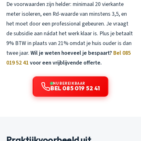
De voorwaarden zijn helder: minimaal 20 vierkante
meter isoleren, een Rd-waarde van minstens 3,5, en
het moet door een professional gebeuren. Je vraagt
de subsidie aan nádat het werk klaar is. Plus je betaalt
9% BTW in plaats van 21% omdat je huis ouder is dan
twee jaar.
Wil je weten hoeveel je bespaart?
Bel 085
019 52 41
voor een vrijblijvende offerte.
NU BEREIKBAAR
BEL 085 019 52 41
Praktijkvoorbeeld uit