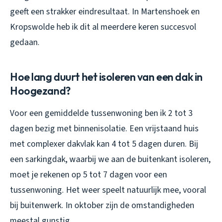
geeft een strakker eindresultaat. In Martenshoek en
Kropswolde heb ik dit al meerdere keren succesvol
gedaan.
Hoe lang duurt het isoleren van een dak in
Hoogezand?
Voor een gemiddelde tussenwoning ben ik 2 tot 3
dagen bezig met binnenisolatie. Een vrijstaand huis
met complexer dakvlak kan 4 tot 5 dagen duren. Bij
een sarkingdak, waarbij we aan de buitenkant isoleren,
moet je rekenen op 5 tot 7 dagen voor een
tussenwoning. Het weer speelt natuurlijk mee, vooral
bij buitenwerk. In oktober zijn de omstandigheden
meestal gunstig.