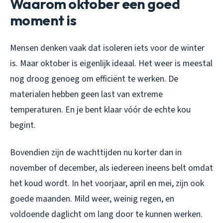
Waarom oktober een goed
moment is
Mensen denken vaak dat isoleren iets voor de winter
is. Maar oktober is eigenlijk ideaal. Het weer is meestal
nog droog genoeg om efficiënt te werken. De
materialen hebben geen last van extreme
temperaturen. En je bent klaar vóór de echte kou
begint.
Bovendien zijn de wachttijden nu korter dan in
november of december, als iedereen ineens belt omdat
het koud wordt. In het voorjaar, april en mei, zijn ook
goede maanden. Mild weer, weinig regen, en
voldoende daglicht om lang door te kunnen werken.