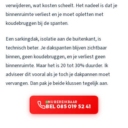
verwijderen, wat kosten scheelt. Het nadeel is dat je
binnenruimte verliest en je moet opletten met
koudebruggen bij de spanten.
Een sarkingdak, isolatie aan de buitenkant, is
technisch beter. Je dakspanten blijven zichtbaar
binnen, geen koudebruggen, en je verliest geen
binnenruimte. Maar het is 20 tot 30% duurder. Ik
adviseer dit vooral als je toch je dakpannen moet
vervangen. Dan pak je beide klussen tegelijk aan.
NU BEREIKBAAR
BEL 085 019 52 41