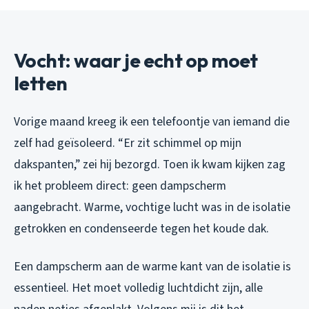
Vocht: waar je echt op moet
letten
Vorige maand kreeg ik een telefoontje van iemand die
zelf had geïsoleerd. “Er zit schimmel op mijn
dakspanten,” zei hij bezorgd. Toen ik kwam kijken zag
ik het probleem direct: geen dampscherm
aangebracht. Warme, vochtige lucht was in de isolatie
getrokken en condenseerde tegen het koude dak.
Een dampscherm aan de warme kant van de isolatie is
essentieel. Het moet volledig luchtdicht zijn, alle