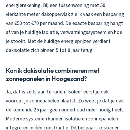
energierekening. Bij een tussenwoning met 50
vierkante meter dakoppervlak zie ik vaak een besparing
van €50 tot €70 per maand. De exacte besparing hangt
af van je huidige isolatie, verwarmingssysteem en hoe
je stookt. Met de huidige energieprijzen verdient
dakisolatie zich binnen 5 tot 8 jaar terug.
Kan ik dakisolatie combineren met
zonnepanelen in Hoogezand?
Ja, dat is zelfs aan te raden. Isoleer eerst je dak
voordat je zonnepanelen plaatst. Zo weet je dat je dak
de komende 25 jaar geen onderhoud meer nodig heeft.
Moderne systemen kunnen isolatie en zonnepanelen
integreren in één constructie. Dit bespaart kosten en