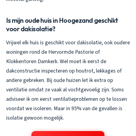
Is mijn oude huis in Hoogezand geschikt
voor dakisolatie?
Vrijwel elk huis is geschikt voor dakisolatie, ook oudere
woningen rond de Hervormde Pastorie of
Klokkentoren Damkerk. Wel moet ik eerst de
dakconstructie inspecteren op houtrot, lekkages of
andere gebreken. Bij oude huizen let ik extra op
ventilatie omdat ze vaak al vochtgevoelig zijn. Soms
adviseer ik om eerst ventilatieproblemen op te lossen
voordat we isoleren. Maar in 95% van de gevallen is
isolatie gewoon mogelijk.