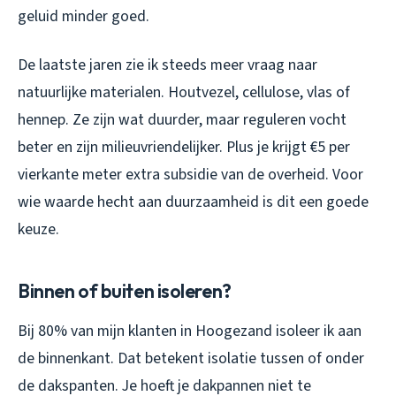
geluid minder goed.
De laatste jaren zie ik steeds meer vraag naar
natuurlijke materialen. Houtvezel, cellulose, vlas of
hennep. Ze zijn wat duurder, maar reguleren vocht
beter en zijn milieuvriendelijker. Plus je krijgt €5 per
vierkante meter extra subsidie van de overheid. Voor
wie waarde hecht aan duurzaamheid is dit een goede
keuze.
Binnen of buiten isoleren?
Bij 80% van mijn klanten in Hoogezand isoleer ik aan
de binnenkant. Dat betekent isolatie tussen of onder
de dakspanten. Je hoeft je dakpannen niet te