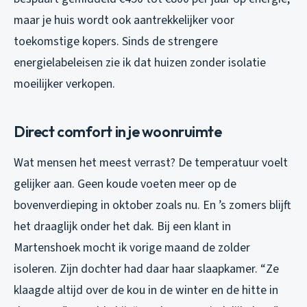
maar je huis wordt ook aantrekkelijker voor
toekomstige kopers. Sinds de strengere
energielabeleisen zie ik dat huizen zonder isolatie
moeilijker verkopen.
Direct comfort in je woonruimte
Wat mensen het meest verrast? De temperatuur voelt
gelijker aan. Geen koude voeten meer op de
bovenverdieping in oktober zoals nu. En ’s zomers blijft
het draaglijk onder het dak. Bij een klant in
Martenshoek mocht ik vorige maand de zolder
isoleren. Zijn dochter had daar haar slaapkamer. “Ze
klaagde altijd over de kou in de winter en de hitte in