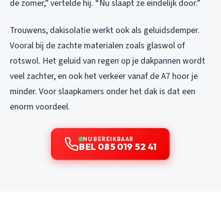
de zomer,” vertelde hij. “Nu slaapt ze eindelijk door.”
Trouwens, dakisolatie werkt ook als geluidsdemper.
Vooral bij de zachte materialen zoals glaswol of
rotswol. Het geluid van regen op je dakpannen wordt
veel zachter, en ook het verkeer vanaf de A7 hoor je
minder. Voor slaapkamers onder het dak is dat een
enorm voordeel.
NU BEREIKBAAR
BEL 085 019 52 41